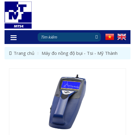
Trang chủ
Máy đo nồng độ bụi - Tsi - Mỹ Thành