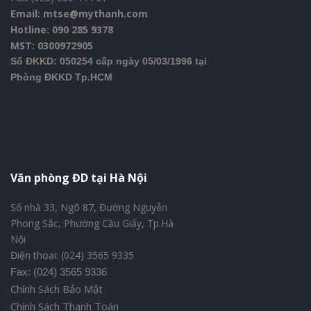
Email: mtse@mythanh.com
Hotline: 090 285 9378
MST: 0300972905
Số ĐKKD: 050254 cấp ngày 05/03/1996 tại
Phòng ĐKKD Tp.HCM
Văn phòng ĐD tại Hà Nội
Số nhà 33, Ngõ 87, Đường Nguyễn
Phong Sắc, Phường Cầu Giấy, Tp.Hà
Nội
Điện thoại: (024) 3565 9335
Fax: (024) 3565 9336
Chính Sách Bảo Mật
Chính Sách Thanh Toán