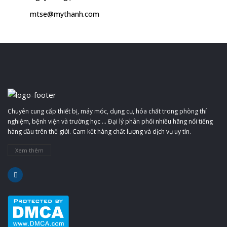
mtse@mythanh.com
Chuyên cung cấp thiết bị, máy móc, dụng cụ, hóa chất trong phòng thí
nghiệm, bệnh viện và trường học ... Đại lý phân phối nhiều hãng nổi tiếng
hàng đầu trên thế giới. Cam kết hàng chất lượng và dịch vụ uy tín.
Xem thêm