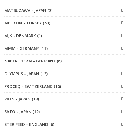
MATSUZAWA - JAPAN (2)
METKON - TURKEY (53)
MJK - DENMARK (1)
MMM - GERMANY (11)
NABERTHERM - GERMANY (6)
OLYMPUS - JAPAN (12)
PROCEQ - SWITZERLAND (16)
RION - JAPAN (19)
SATO - JAPAN (12)
STERIFEED - ENGLAND (6)