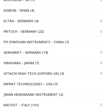
EDIBON - SPAIN (4)
ELTRA - GERMANY (4)
FRITSCH - GERMANY (22)
FYI (FANYUAN INSTRUMENT) - CHINA (7)
GERHARDT - GERMANY (19)
HIRAYAMA - JAPAN (7)
HITACHI HIGH-TECH (OXFORD-UK) (3)
INFINIT TECHNOLOGIES – USA (7)
JINAN HENSGRAND INSTRUMENT (2)
MATEST - ITALY (141)