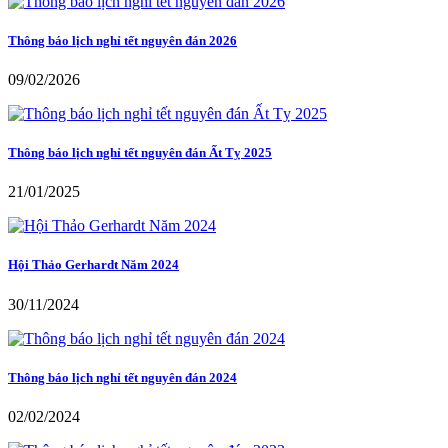
Thông báo lịch nghỉ tết nguyên đán 2026
09/02/2026
Thông báo lịch nghỉ tết nguyên đán Ất Tỵ 2025
21/01/2025
Hội Thảo Gerhardt Năm 2024
30/11/2024
Thông báo lịch nghỉ tết nguyên đán 2024
02/02/2024