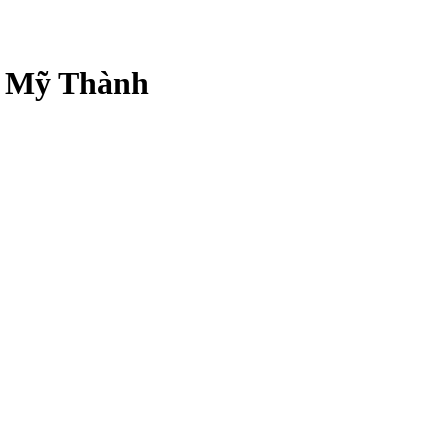
 Mỹ Thành