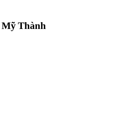
 Mỹ Thành