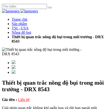
Trang chủ
Sản phẩm
TSI - USA
Nồng độ bụi
Thiết bị quan trắc nồng độ bụi trong môi trường - DRX
8543
Thiết bị quan trắc nồng độ bụi trong môi
trường - DRX 8543
Giá tiền :
Liên hệ
Giải pháp quan trắc không khí ngắn hạn và dài hạn ngoài môi