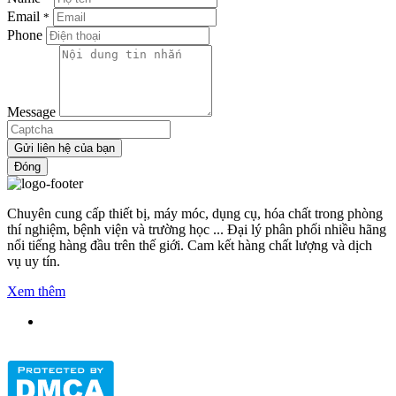
Email
*
Phone
Message
Gửi liên hệ của bạn
Đóng
Chuyên cung cấp thiết bị, máy móc, dụng cụ, hóa chất trong phòng
thí nghiệm, bệnh viện và trường học ... Đại lý phân phối nhiều hãng
nổi tiếng hàng đầu trên thế giới. Cam kết hàng chất lượng và dịch
vụ uy tín.
Xem thêm