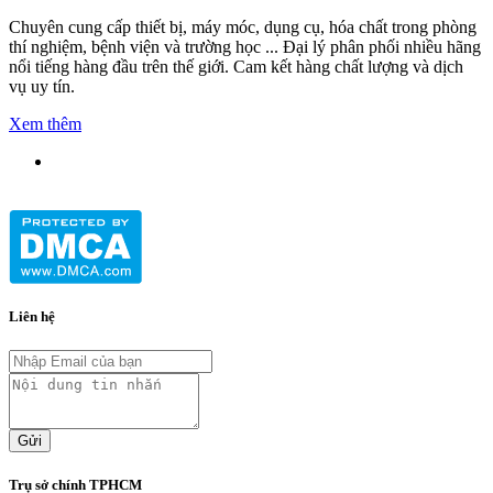
Chuyên cung cấp thiết bị, máy móc, dụng cụ, hóa chất trong phòng
thí nghiệm, bệnh viện và trường học ... Đại lý phân phối nhiều hãng
nổi tiếng hàng đầu trên thế giới. Cam kết hàng chất lượng và dịch
vụ uy tín.
Xem thêm
Liên hệ
Gửi
Trụ sở chính TPHCM