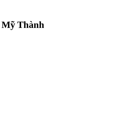
 Mỹ Thành