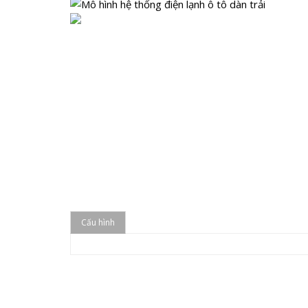
Cấu hình