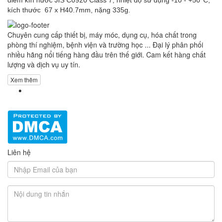
kích thước 67 x H40.7mm, nặng 335g.
Chuyên cung cấp thiết bị, máy móc, dụng cụ, hóa chất trong
phòng thí nghiệm, bệnh viện và trường học ... Đại lý phân phối
nhiều hãng nổi tiếng hàng đầu trên thế giới. Cam kết hàng chất
lượng và dịch vụ uy tín.
Xem thêm
Liên hệ