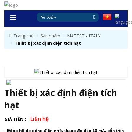
Trang chủ
Sản phẩm
MATEST - ITALY
Thiết bị xác định điện tích hạt
Thiết bị xác định điện tích
hạt
Liên hệ
GIÁ TIỀN :
- Đồng hồ đo dòng điện nhỏ, thang đo đến 10 mA, gắn trên