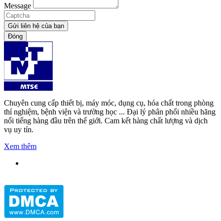
Message
Gửi liên hệ của bạn
Đóng
Chuyên cung cấp thiết bị, máy móc, dụng cụ, hóa chất trong phòng
thí nghiệm, bệnh viện và trường học ... Đại lý phân phối nhiều hãng
nổi tiếng hàng đầu trên thế giới. Cam kết hàng chất lượng và dịch
vụ uy tín.
Xem thêm