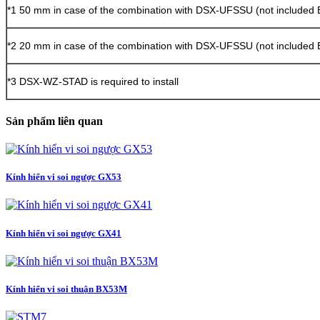
*1 50 mm in case of the combination with DSX-UFSSU (not included
*2 20 mm in case of the combination with DSX-UFSSU (not included
*3 DSX-WZ-STAD is required to install
Sản phẩm liên quan
Kính hiển vi soi ngược GX53
Kính hiển vi soi ngược GX41
Kính hiển vi soi thuận BX53M