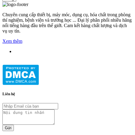
Chuyên cung cấp thiết bị, máy móc, dụng cụ, hóa chất trong phòng
thí nghiệm, bệnh viện và trường học ... Đại lý phân phối nhiều hãng
nổi tiếng hàng đầu trên thế giới. Cam kết hàng chất lượng và dịch
vụ uy tín.
Xem thêm
Liên hệ
Gửi