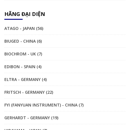
HÃNG ĐẠI DIỆN
ATAGO - JAPAN (56)
BIUGED - CHINA (6)
BIOCHROM - UK (7)
EDIBON - SPAIN (4)
ELTRA - GERMANY (4)
FRITSCH - GERMANY (22)
FYI (FANYUAN INSTRUMENT) - CHINA (7)
GERHARDT - GERMANY (19)