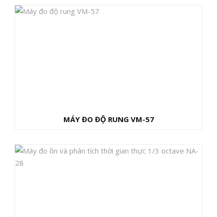
MÁY ĐO ĐỘ RUNG VM-57