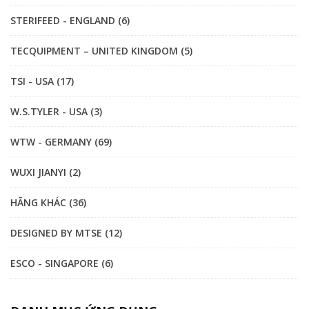
STERIFEED - ENGLAND (6)
TECQUIPMENT – UNITED KINGDOM (5)
TSI - USA (17)
W.S.TYLER - USA (3)
WTW - GERMANY (69)
WUXI JIANYI (2)
HÃNG KHÁC (36)
DESIGNED BY MTSE (12)
ESCO - SINGAPORE (6)