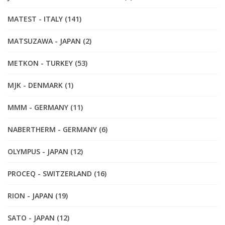
MATEST - ITALY (141)
MATSUZAWA - JAPAN (2)
METKON - TURKEY (53)
MJK - DENMARK (1)
MMM - GERMANY (11)
NABERTHERM - GERMANY (6)
OLYMPUS - JAPAN (12)
PROCEQ - SWITZERLAND (16)
RION - JAPAN (19)
SATO - JAPAN (12)