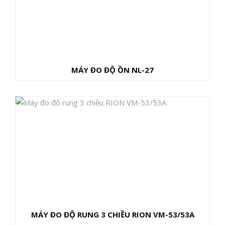
MÁY ĐO ĐỘ ỒN NL-27
MÁY ĐO ĐỘ RUNG 3 CHIỀU RION VM-53/53A