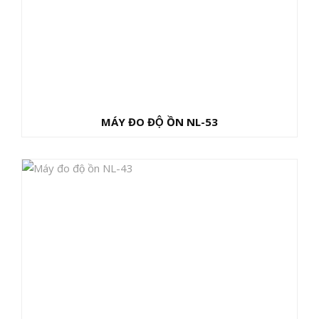
MÁY ĐO ĐỘ ỒN NL-53