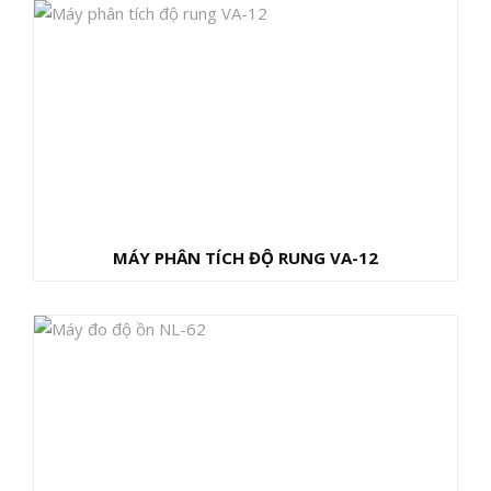
MÁY PHÂN TÍCH ĐỘ RUNG VA-12