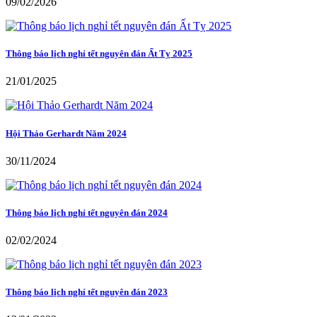
09/02/2026
Thông báo lịch nghỉ tết nguyên đán Ất Tỵ 2025
21/01/2025
Hội Thảo Gerhardt Năm 2024
30/11/2024
Thông báo lịch nghỉ tết nguyên đán 2024
02/02/2024
Thông báo lịch nghỉ tết nguyên đán 2023