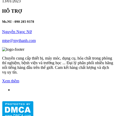
13/01/2023
HỖ TRỢ
Ms.NU - 090 285 9378
Nguyễn Ngọc Nữ
mtse@mythanh.com
Chuyên cung cấp thiết bị, máy móc, dụng cụ, hóa chất trong phòng
thí nghiệm, bệnh viện và trường học ... Đại lý phân phối nhiều hãng
nổi tiếng hàng đầu trên thế giới. Cam kết hàng chất lượng và dịch
vụ uy tín.
Xem thêm