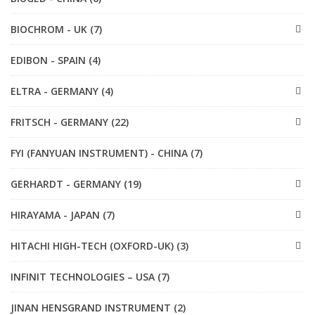
BIOCHROM - UK (7)
EDIBON - SPAIN (4)
ELTRA - GERMANY (4)
FRITSCH - GERMANY (22)
FYI (FANYUAN INSTRUMENT) - CHINA (7)
GERHARDT - GERMANY (19)
HIRAYAMA - JAPAN (7)
HITACHI HIGH-TECH (OXFORD-UK) (3)
INFINIT TECHNOLOGIES – USA (7)
JINAN HENSGRAND INSTRUMENT (2)