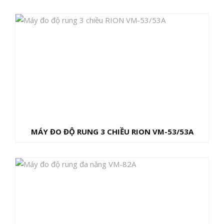
MÁY ĐO ĐỘ RUNG 3 CHIỀU RION VM-53/53A