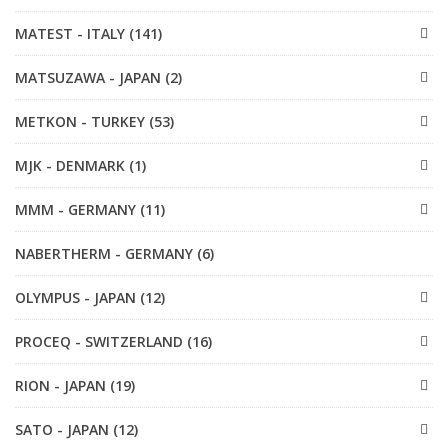
MATEST - ITALY (141)
MATSUZAWA - JAPAN (2)
METKON - TURKEY (53)
MJK - DENMARK (1)
MMM - GERMANY (11)
NABERTHERM - GERMANY (6)
OLYMPUS - JAPAN (12)
PROCEQ - SWITZERLAND (16)
RION - JAPAN (19)
SATO - JAPAN (12)