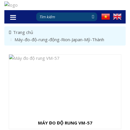
Trang chủ
Máy-đo-độ-rung-động-Rion-Japan-Mỹ-Thành
MÁY ĐO ĐỘ RUNG VM-57