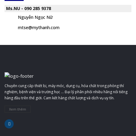
Ms.NU - 090 285 9378
Nguyễn Ngọc Nữ
mtse@mythanh.com
Chuyên cung cấp thiết bị, máy móc, dụng cụ, hóa chất trong phòng thí
nghiệm, bệnh viện và trường học ... Đại lý phân phối nhiều hãng nổi tiếng
hàng đầu trên thế giới. Cam kết hàng chất lượng và dịch vụ uy tín.
Xem thêm