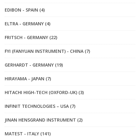
EDIBON - SPAIN (4)
ELTRA - GERMANY (4)
FRITSCH - GERMANY (22)
FYI (FANYUAN INSTRUMENT) - CHINA (7)
GERHARDT - GERMANY (19)
HIRAYAMA - JAPAN (7)
HITACHI HIGH-TECH (OXFORD-UK) (3)
INFINIT TECHNOLOGIES – USA (7)
JINAN HENSGRAND INSTRUMENT (2)
MATEST - ITALY (141)