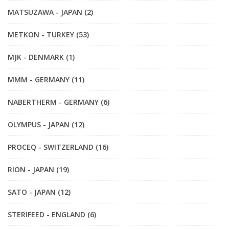
MATSUZAWA - JAPAN (2)
METKON - TURKEY (53)
MJK - DENMARK (1)
MMM - GERMANY (11)
NABERTHERM - GERMANY (6)
OLYMPUS - JAPAN (12)
PROCEQ - SWITZERLAND (16)
RION - JAPAN (19)
SATO - JAPAN (12)
STERIFEED - ENGLAND (6)