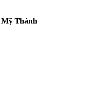
 Mỹ Thành