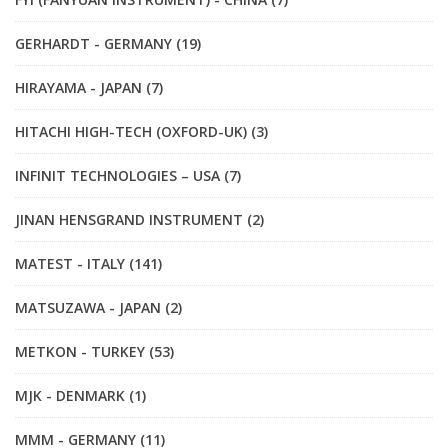
GERHARDT - GERMANY (19)
HIRAYAMA - JAPAN (7)
HITACHI HIGH-TECH (OXFORD-UK) (3)
INFINIT TECHNOLOGIES – USA (7)
JINAN HENSGRAND INSTRUMENT (2)
MATEST - ITALY (141)
MATSUZAWA - JAPAN (2)
METKON - TURKEY (53)
MJK - DENMARK (1)
MMM - GERMANY (11)