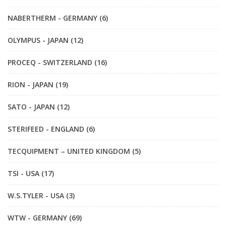
NABERTHERM - GERMANY (6)
OLYMPUS - JAPAN (12)
PROCEQ - SWITZERLAND (16)
RION - JAPAN (19)
SATO - JAPAN (12)
STERIFEED - ENGLAND (6)
TECQUIPMENT – UNITED KINGDOM (5)
TSI - USA (17)
W.S.TYLER - USA (3)
WTW - GERMANY (69)