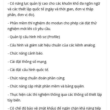
- Có năng lực quản lý cao cho các khuôn khổ đa ngôn ngữ
và các thiết lập quốc tế (ngày và thời gian, đơn vị thập
phân, đơn vị đo).
- Phần mềm thí nghiệm đo modun cho phép cài đặt thử
nghiệm mới khi có yêu cầu.
- Quản lý cấu hình Hồ sơ (Profile)
- Cấu hình và giám sát hiệu chuẩn của các kênh analog.
- Chức năng cảnh báo.
- Cài đặt thông số mạng.
- Cài đặt cấu hình quốc tế.
- Chức năng chuẩn đoán phần cứng.
- Chức năng cập nhật phần mềm và bảng quyền.
- Thực hiện các thí nghiệm thông qua các thông số thiết lập
tùy biến.
- Có chế độ bảo vệ (mật khẩu) để ngăn chặn khả năng tiếp