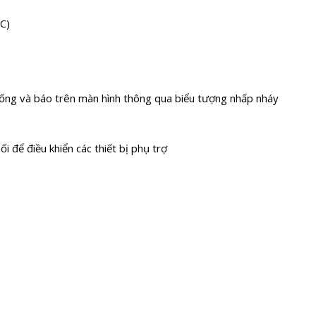
C)
 thống và báo trên màn hình thông qua biểu tượng nhấp nháy
ối để điều khiển các thiết bị phụ trợ