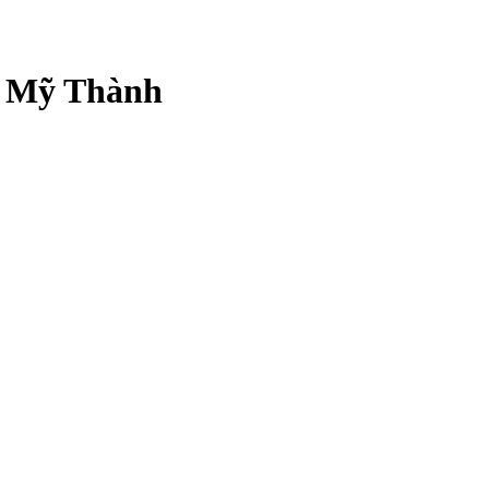
 Mỹ Thành